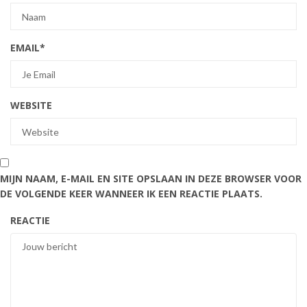
EMAIL
*
WEBSITE
MIJN NAAM, E-MAIL EN SITE OPSLAAN IN DEZE BROWSER VOOR
DE VOLGENDE KEER WANNEER IK EEN REACTIE PLAATS.
REACTIE