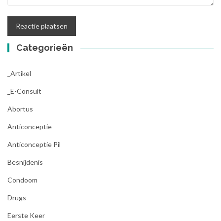
Categorieën
_Artikel
_E-Consult
Abortus
Anticonceptie
Anticonceptie Pil
Besnijdenis
Condoom
Drugs
Eerste Keer