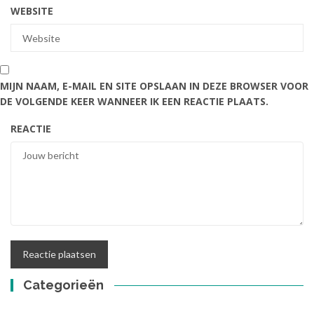
WEBSITE
MIJN NAAM, E-MAIL EN SITE OPSLAAN IN DEZE BROWSER VOOR
DE VOLGENDE KEER WANNEER IK EEN REACTIE PLAATS.
REACTIE
Categorieën