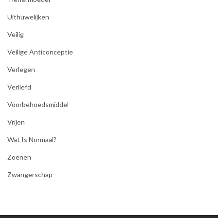
Uithuwelijken
Veilig
Veilige Anticonceptie
Verlegen
Verliefd
Voorbehoedsmiddel
Vrijen
Wat Is Normaal?
Zoenen
Zwangerschap