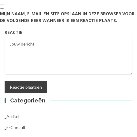
MIJN NAAM, E-MAIL EN SITE OPSLAAN IN DEZE BROWSER VOOR
DE VOLGENDE KEER WANNEER IK EEN REACTIE PLAATS.
REACTIE
Categorieën
_Artikel
_E-Consult