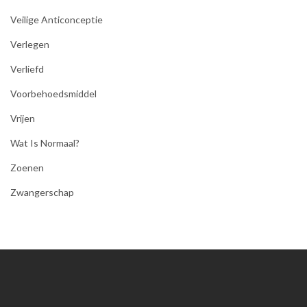
Veilige Anticonceptie
Verlegen
Verliefd
Voorbehoedsmiddel
Vrijen
Wat Is Normaal?
Zoenen
Zwangerschap