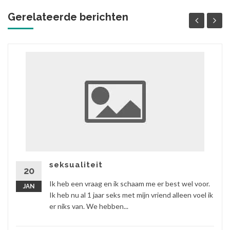
Gerelateerde berichten
seksualiteit
20
Ik heb een vraag en ik schaam me er best wel voor.
JAN
Ik heb nu al 1 jaar seks met mijn vriend alleen voel ik
er niks van. We hebben...