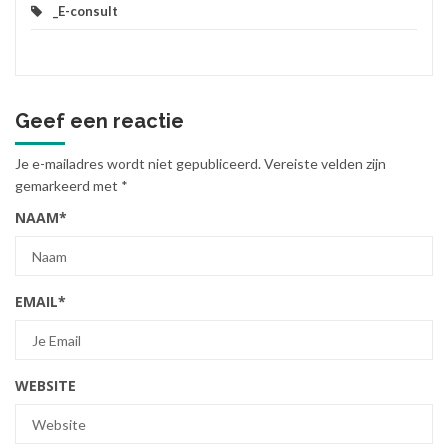
_E-consult
Geef een reactie
Je e-mailadres wordt niet gepubliceerd.
Vereiste velden zijn
gemarkeerd met
*
NAAM
*
EMAIL
*
WEBSITE