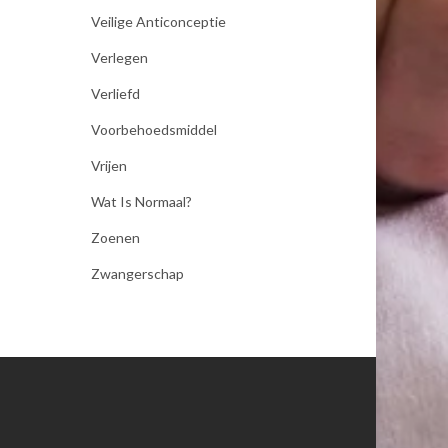
Veilige Anticonceptie
Verlegen
Verliefd
Voorbehoedsmiddel
Vrijen
Wat Is Normaal?
Zoenen
Zwangerschap