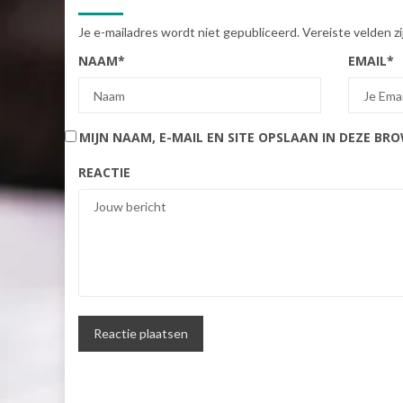
Je e-mailadres wordt niet gepubliceerd.
Vereiste velden 
NAAM
*
EMAIL
*
MIJN NAAM, E-MAIL EN SITE OPSLAAN IN DEZE BR
REACTIE