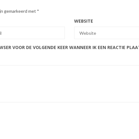
zijn gemarkeerd met
*
WEBSITE
OWSER VOOR DE VOLGENDE KEER WANNEER IK EEN REACTIE PLAA