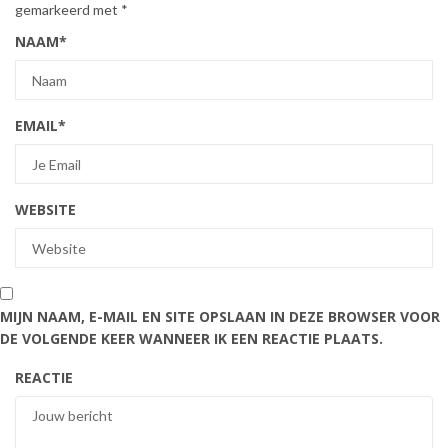
gemarkeerd met
*
NAAM
*
EMAIL
*
WEBSITE
MIJN NAAM, E-MAIL EN SITE OPSLAAN IN DEZE BROWSER VOOR
DE VOLGENDE KEER WANNEER IK EEN REACTIE PLAATS.
REACTIE