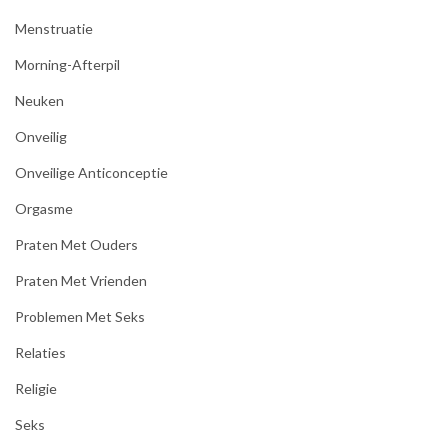
Menstruatie
Morning-Afterpil
Neuken
Onveilig
Onveilige Anticonceptie
Orgasme
Praten Met Ouders
Praten Met Vrienden
Problemen Met Seks
Relaties
Religie
Seks