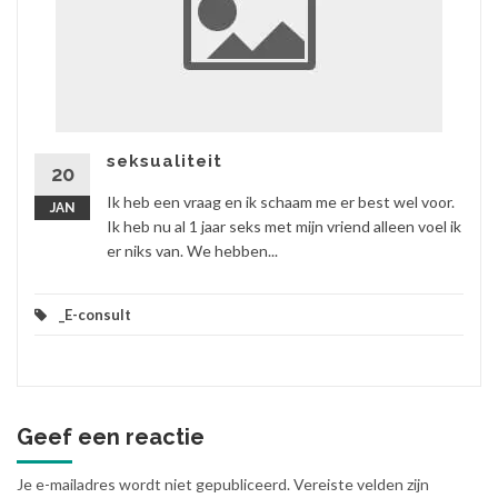
seksualiteit
20
Ik heb een vraag en ik schaam me er best wel voor.
JAN
Ik heb nu al 1 jaar seks met mijn vriend alleen voel ik
er niks van. We hebben...
_E-consult
Geef een reactie
Je e-mailadres wordt niet gepubliceerd.
Vereiste velden zijn