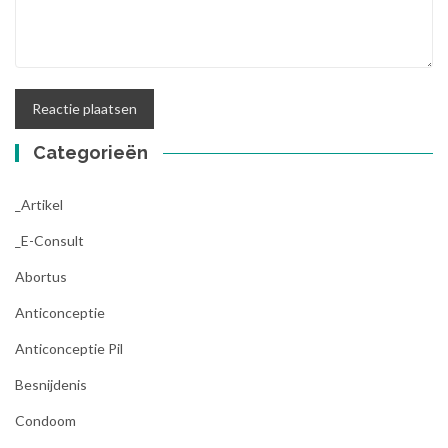
Categorieën
_Artikel
_E-Consult
Abortus
Anticonceptie
Anticonceptie Pil
Besnijdenis
Condoom