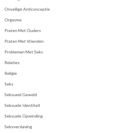
Onveilige Anticonceptie
Orgasme
Praten Met Ouders
Praten Met Vrienden
Problemen Met Seks
Relaties
Religie
Seks
Seksueel Geweld
Seksuele Identiteit
Seksuele Opwinding
Seksverslaving