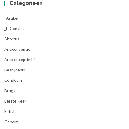
Categorieën
_Artikel
_E-Consult
Abortus
Anticonceptie
Anticonceptie Pil
Besnijdenis
Condoom
Drugs
Eerste Keer
Fetish
Geheim