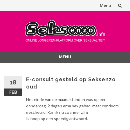
Menu
Spring
naar
inhoud
MENU
Spring
naar
inhoud
E-consult gesteld op Seksenzo
18
oud
FEB
Het einde van de maandstonden was op een
donderdag. 2 dagen erna sex gehad, maar condoom
gescheurd. Kan ik nu zwanger zijn?
Ik hoop op een spoedig antwoord.