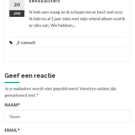
seksualiteit
20
Ik heb een vraag en ik schaam me er best wel voor.
JAN
Ik heb nu al 1 jaar seks met mijn vriend alleen voel ik
er niks van. We hebben...
_E-consult
Geef een reactie
Je e-mailadres wordt niet gepubliceerd.
Vereiste velden zijn
gemarkeerd met
*
NAAM
*
EMAIL
*