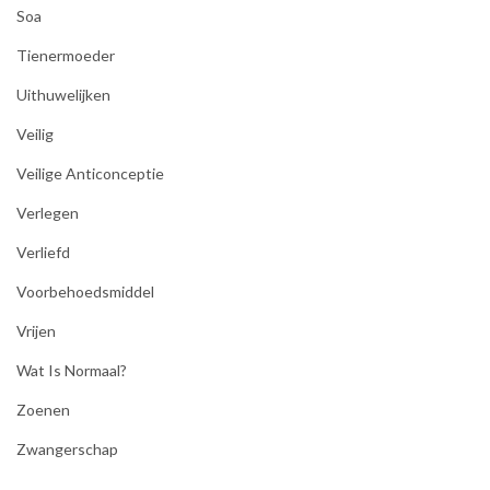
Soa
Tienermoeder
Uithuwelijken
Veilig
Veilige Anticonceptie
Verlegen
Verliefd
Voorbehoedsmiddel
Vrijen
Wat Is Normaal?
Zoenen
Zwangerschap