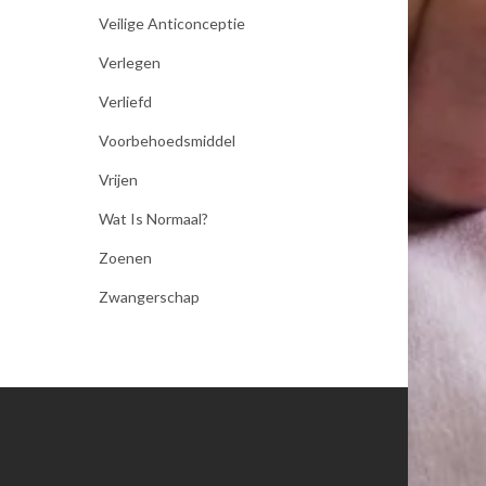
Veilige Anticonceptie
Verlegen
Verliefd
Voorbehoedsmiddel
Vrijen
Wat Is Normaal?
Zoenen
Zwangerschap