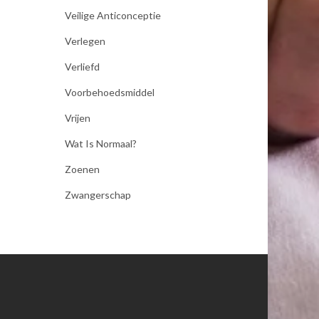
Veilige Anticonceptie
Verlegen
Verliefd
Voorbehoedsmiddel
Vrijen
Wat Is Normaal?
Zoenen
Zwangerschap