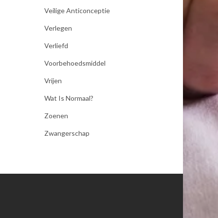
Veilige Anticonceptie
Verlegen
Verliefd
Voorbehoedsmiddel
Vrijen
Wat Is Normaal?
Zoenen
Zwangerschap