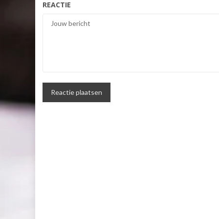
REACTIE