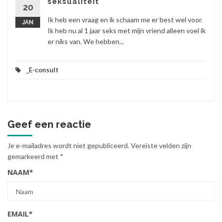
seksualiteit
20
Ik heb een vraag en ik schaam me er best wel voor.
JAN
Ik heb nu al 1 jaar seks met mijn vriend alleen voel ik
er niks van. We hebben...
_E-consult
Geef een reactie
Je e-mailadres wordt niet gepubliceerd.
Vereiste velden zijn
gemarkeerd met
*
NAAM
*
EMAIL
*