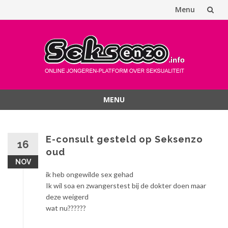
Menu
Spring
naar
inhoud
MENU
Spring
naar
inhoud
E-consult gesteld op Seksenzo
16
oud
NOV
ik heb ongewilde sex gehad
Ik wil soa en zwangerstest bij de dokter doen maar
deze weigerd
wat nu??????