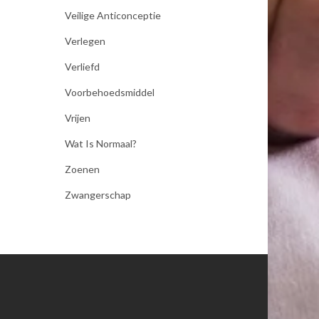
Veilige Anticonceptie
Verlegen
Verliefd
Voorbehoedsmiddel
Vrijen
Wat Is Normaal?
Zoenen
Zwangerschap