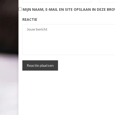
MIJN NAAM, E-MAIL EN SITE OPSLAAN IN DEZE BR
REACTIE