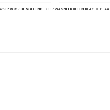
OWSER VOOR DE VOLGENDE KEER WANNEER IK EEN REACTIE PLAA