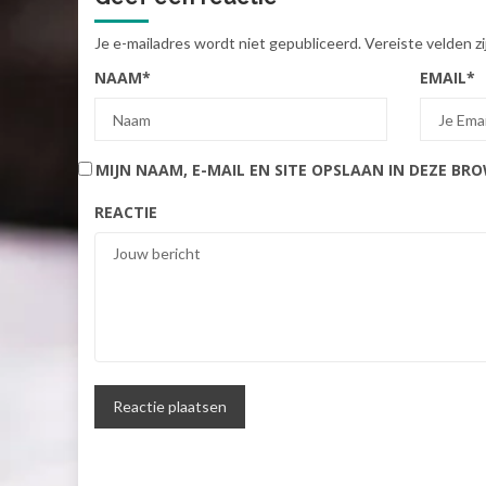
Je e-mailadres wordt niet gepubliceerd.
Vereiste velden 
NAAM
*
EMAIL
*
MIJN NAAM, E-MAIL EN SITE OPSLAAN IN DEZE BR
REACTIE