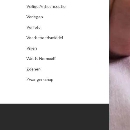
Veilige Anticonceptie
Verlegen
Verliefd
Voorbehoedsmiddel
Vrijen
Wat Is Normaal?
Zoenen
Zwangerschap