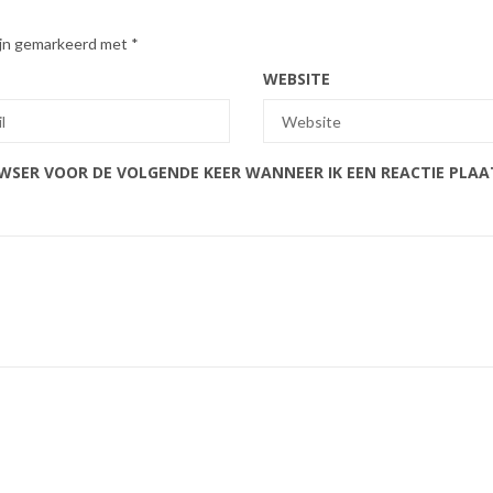
zijn gemarkeerd met
*
WEBSITE
OWSER VOOR DE VOLGENDE KEER WANNEER IK EEN REACTIE PLAA