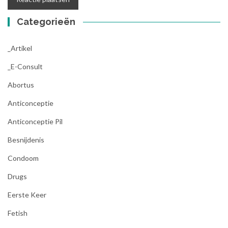
Categorieën
_Artikel
_E-Consult
Abortus
Anticonceptie
Anticonceptie Pil
Besnijdenis
Condoom
Drugs
Eerste Keer
Fetish