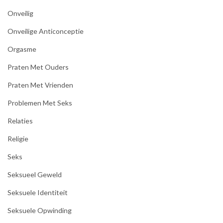
Onveilig
Onveilige Anticonceptie
Orgasme
Praten Met Ouders
Praten Met Vrienden
Problemen Met Seks
Relaties
Religie
Seks
Seksueel Geweld
Seksuele Identiteit
Seksuele Opwinding