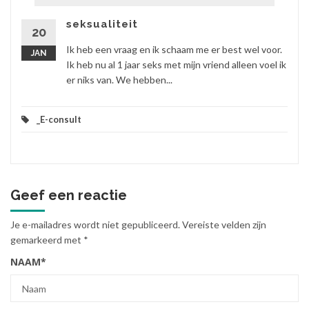
seksualiteit
20
Ik heb een vraag en ik schaam me er best wel voor.
JAN
Ik heb nu al 1 jaar seks met mijn vriend alleen voel ik
er niks van. We hebben...
_E-consult
Geef een reactie
Je e-mailadres wordt niet gepubliceerd.
Vereiste velden zijn
gemarkeerd met
*
NAAM
*