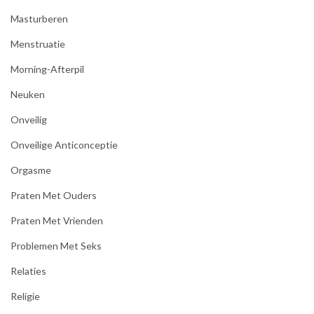
Masturberen
Menstruatie
Morning-Afterpil
Neuken
Onveilig
Onveilige Anticonceptie
Orgasme
Praten Met Ouders
Praten Met Vrienden
Problemen Met Seks
Relaties
Religie