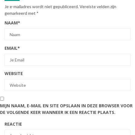
Je e-mailadres wordt niet gepubliceerd.
Vereiste velden zijn
gemarkeerd met
*
NAAM
*
EMAIL
*
WEBSITE
MIJN NAAM, E-MAIL EN SITE OPSLAAN IN DEZE BROWSER VOOR
DE VOLGENDE KEER WANNEER IK EEN REACTIE PLAATS.
REACTIE