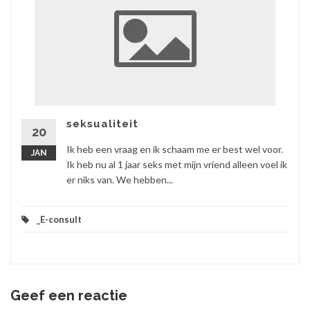
seksualiteit
20
Ik heb een vraag en ik schaam me er best wel voor.
JAN
Ik heb nu al 1 jaar seks met mijn vriend alleen voel ik
er niks van. We hebben...
_E-consult
Geef een reactie