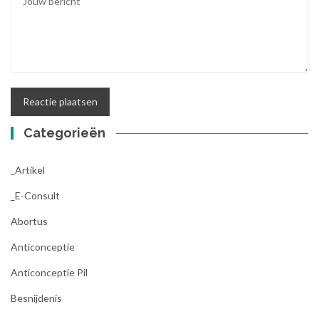
Categorieën
_Artikel
_E-Consult
Abortus
Anticonceptie
Anticonceptie Pil
Besnijdenis