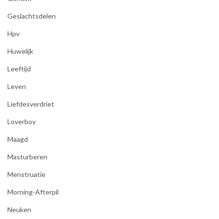
Geslachtsdelen
Hpv
Huwelijk
Leeftijd
Leven
Liefdesverdriet
Loverboy
Maagd
Masturberen
Menstruatie
Morning-Afterpil
Neuken