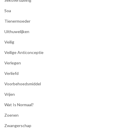
Seksverslaving
Soa
Tienermoeder
Uithuwelijken
Veilig
Veilige Anticonceptie
Verlegen
Verliefd
Voorbehoedsmiddel
Vrijen
Wat Is Normaal?
Zoenen
Zwangerschap