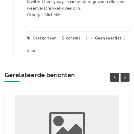
ik wil het heel graag, maar het doet gewoon elke keer
weer verschrikkelijk veel pijn.
Groetjes Michelle
Categorieen:
_E-consult
/
Geen reacties
/
door
Gerelateerde berichten