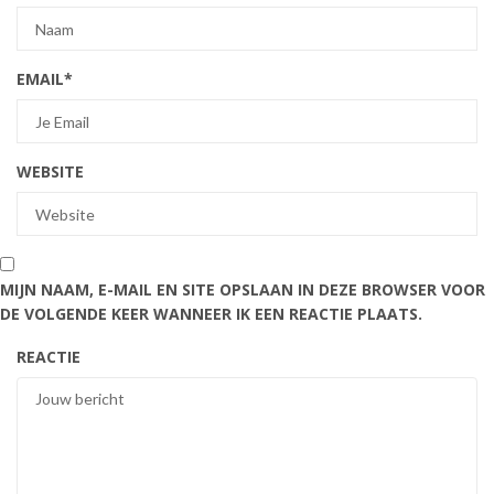
EMAIL
*
WEBSITE
MIJN NAAM, E-MAIL EN SITE OPSLAAN IN DEZE BROWSER VOOR
DE VOLGENDE KEER WANNEER IK EEN REACTIE PLAATS.
REACTIE