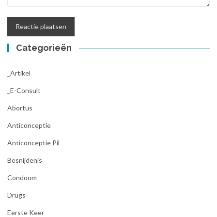
Categorieën
_Artikel
_E-Consult
Abortus
Anticonceptie
Anticonceptie Pil
Besnijdenis
Condoom
Drugs
Eerste Keer