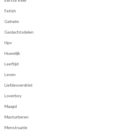
Eerste Keer
Fetish
Geheim
Geslachtsdelen
Hpv
Huwelijk
Leeftijd
Leven
Liefdesverdriet
Loverboy
Maagd
Masturberen
Menstruatie