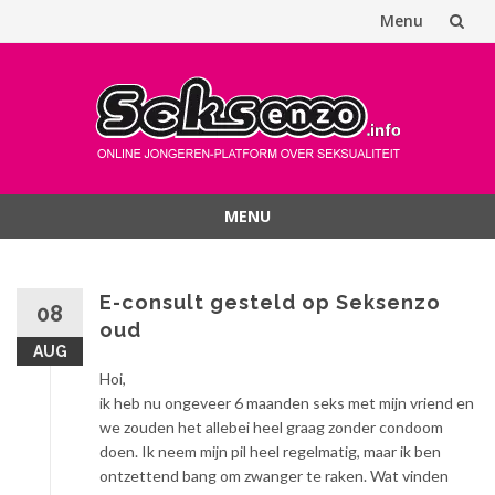
Menu
Spring
naar
inhoud
MENU
Spring
naar
inhoud
E-consult gesteld op Seksenzo
08
oud
AUG
Hoi,
ik heb nu ongeveer 6 maanden seks met mijn vriend en
we zouden het allebei heel graag zonder condoom
doen. Ik neem mijn pil heel regelmatig, maar ik ben
ontzettend bang om zwanger te raken. Wat vinden