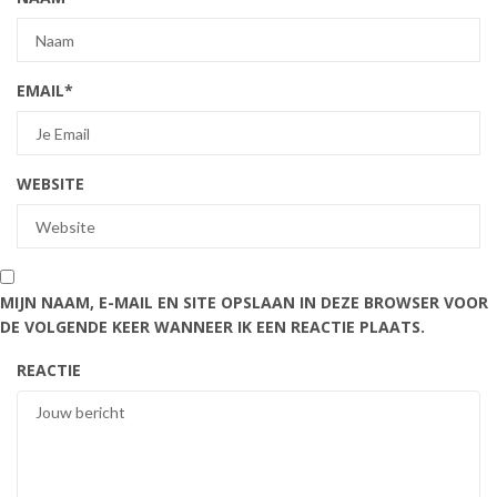
EMAIL
*
WEBSITE
MIJN NAAM, E-MAIL EN SITE OPSLAAN IN DEZE BROWSER VOOR
DE VOLGENDE KEER WANNEER IK EEN REACTIE PLAATS.
REACTIE