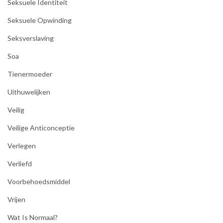
Seksuele Identiteit
Seksuele Opwinding
Seksverslaving
Soa
Tienermoeder
Uithuwelijken
Veilig
Veilige Anticonceptie
Verlegen
Verliefd
Voorbehoedsmiddel
Vrijen
Wat Is Normaal?