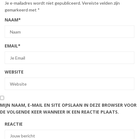
Je e-mailadres wordt niet gepubliceerd.
Vereiste velden zijn
gemarkeerd met
*
NAAM
*
EMAIL
*
WEBSITE
MIJN NAAM, E-MAIL EN SITE OPSLAAN IN DEZE BROWSER VOOR
DE VOLGENDE KEER WANNEER IK EEN REACTIE PLAATS.
REACTIE