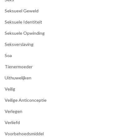
Seksueel Geweld
Seksuele Identiteit
Seksuele Opwinding
Seksverslaving
Soa
Tienermoeder
Uithuwelijken
Veilig
Veilige Anticonceptie
Verlegen
Verliefd
Voorbehoedsmiddel