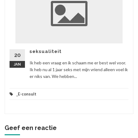
seksualiteit
20
Ik heb een vraag en ik schaam me er best wel voor.
JAN
Ik heb nu al 1 jaar seks met mijn vriend alleen voel ik
er niks van. We hebben...
_E-consult
Geef een reactie