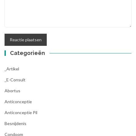
Categorieën
_Artikel
_E-Consult
Abortus
Anticonceptie
Anticonceptie Pil
Besnijdenis
Condoom