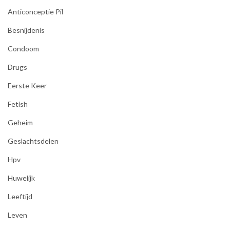
Anticonceptie Pil
Besnijdenis
Condoom
Drugs
Eerste Keer
Fetish
Geheim
Geslachtsdelen
Hpv
Huwelijk
Leeftijd
Leven