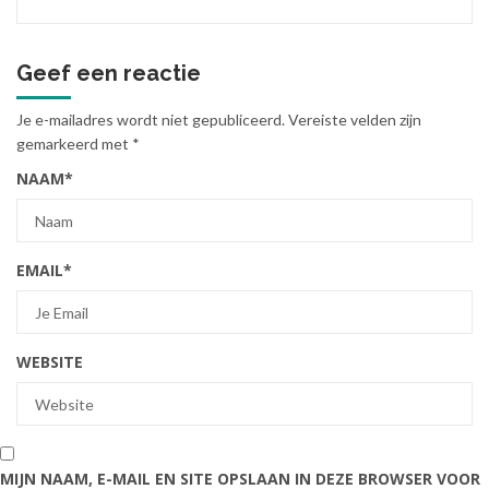
Geef een reactie
Je e-mailadres wordt niet gepubliceerd.
Vereiste velden zijn
gemarkeerd met
*
NAAM
*
EMAIL
*
WEBSITE
MIJN NAAM, E-MAIL EN SITE OPSLAAN IN DEZE BROWSER VOOR