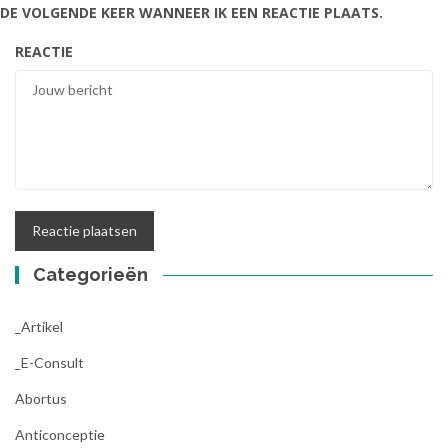
DE VOLGENDE KEER WANNEER IK EEN REACTIE PLAATS.
REACTIE
Categorieën
_Artikel
_E-Consult
Abortus
Anticonceptie