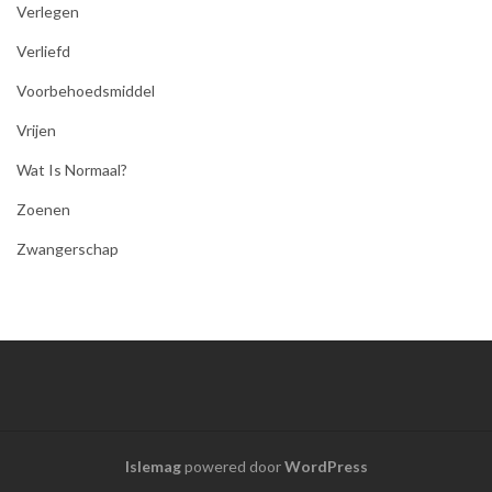
Verlegen
Verliefd
Voorbehoedsmiddel
Vrijen
Wat Is Normaal?
Zoenen
Zwangerschap
Islemag
powered door
WordPress