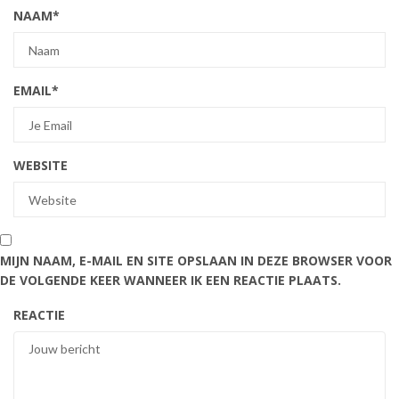
NAAM
*
EMAIL
*
WEBSITE
MIJN NAAM, E-MAIL EN SITE OPSLAAN IN DEZE BROWSER VOOR
DE VOLGENDE KEER WANNEER IK EEN REACTIE PLAATS.
REACTIE