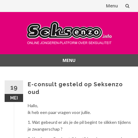
Menu
Spring
naar
inhoud
MENU
Spring
naar
inhoud
E-consult gesteld op Seksenzo
19
oud
MEI
Hallo,
ik heb een paar vragen voor jullie.
1. Wat gebeurd er als je de pil begint te slikken tijdens
je zwangerschap ?