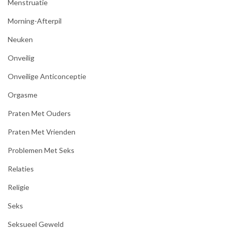
Menstruatie
Morning-Afterpil
Neuken
Onveilig
Onveilige Anticonceptie
Orgasme
Praten Met Ouders
Praten Met Vrienden
Problemen Met Seks
Relaties
Religie
Seks
Seksueel Geweld