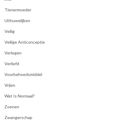
Tienermoeder
Uithuwelijken
Veilig
Veilige Anticonceptie
Verlegen
Verliefd
Voorbehoedsmiddel
Vrijen
Wat Is Normaal?
Zoenen
Zwangerschap