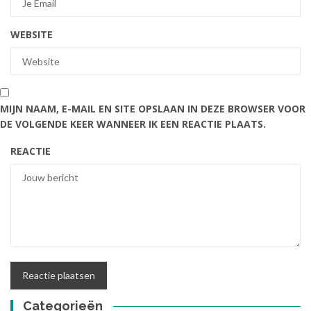
WEBSITE
MIJN NAAM, E-MAIL EN SITE OPSLAAN IN DEZE BROWSER VOOR
DE VOLGENDE KEER WANNEER IK EEN REACTIE PLAATS.
REACTIE
Categorieën