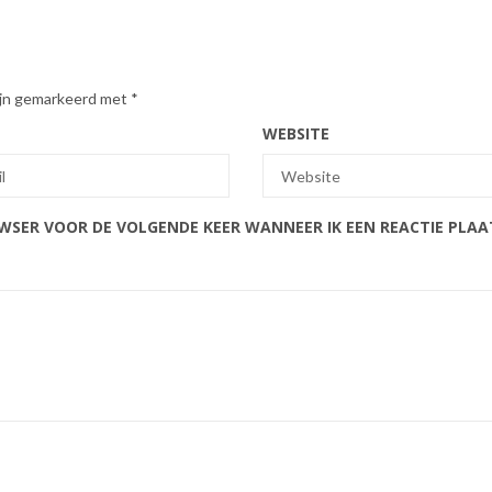
zijn gemarkeerd met
*
WEBSITE
OWSER VOOR DE VOLGENDE KEER WANNEER IK EEN REACTIE PLAA