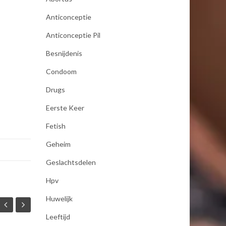
Anticonceptie
Anticonceptie Pil
Besnijdenis
Condoom
Drugs
Eerste Keer
Fetish
Geheim
Geslachtsdelen
Hpv
Huwelijk
Leeftijd