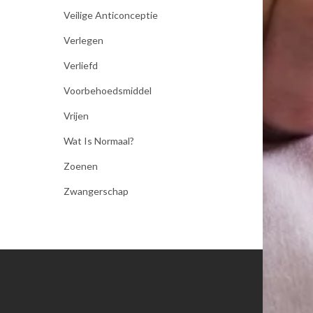
Veilige Anticonceptie
Verlegen
Verliefd
Voorbehoedsmiddel
Vrijen
Wat Is Normaal?
Zoenen
Zwangerschap