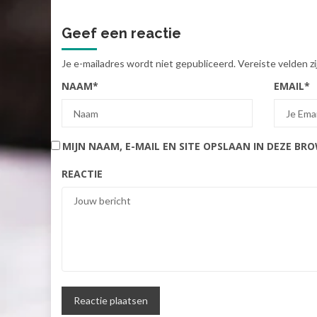
Geef een reactie
Je e-mailadres wordt niet gepubliceerd.
Vereiste velden 
NAAM
*
EMAIL
*
MIJN NAAM, E-MAIL EN SITE OPSLAAN IN DEZE BR
REACTIE