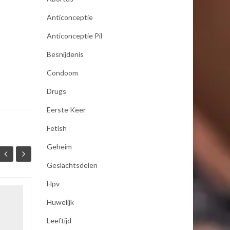
Anticonceptie
Anticonceptie Pil
Besnijdenis
Condoom
Drugs
Eerste Keer
Fetish
Geheim
Geslachtsdelen
Hpv
seksualiteit
Huwelijk
19
19
Als mijn vrouw mij bevredigd
Leeftijd
JAN
JAN
dan moet zij koude handen