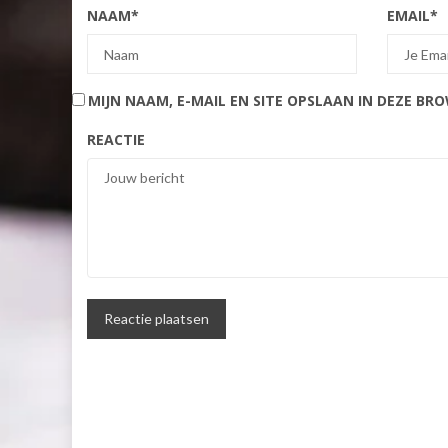
NAAM
*
EMAIL
*
MIJN NAAM, E-MAIL EN SITE OPSLAAN IN DEZE BR
REACTIE