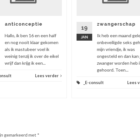
anticonceptie
zwangerschap
19
Hallo, ik ben 16 en een half
Ik heb een maand gel
JAN
en nog nooit klaar gekomen
onbeveiligde seks ge
als ik mastubeer voel ik
mijn vriendje, ik was
weinig tenzij ik over de eikel
ongesteld en dan kan 
wrijf dan krijg ik een...
zwanger worden heb i
gehoord. Toen...
onsult
Lees verder
_E-consult
Lees 
zijn gemarkeerd met
*