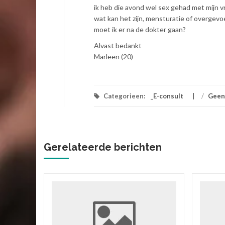
ik heb die avond wel sex gehad met mijn v
wat kan het zijn, mensturatie of overgevoe
moet ik er na de dokter gaan?
Alvast bedankt
Marleen (20)
Categorieen:
_E-consult
/
Geen
Gerelateerde berichten
ik
 vriend,