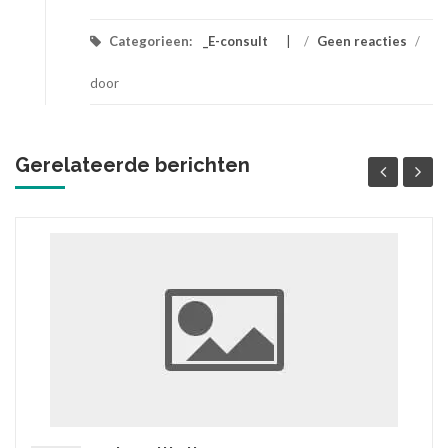
Categorieen:
_E-consult
/
Geen reacties
/
door
Gerelateerde berichten