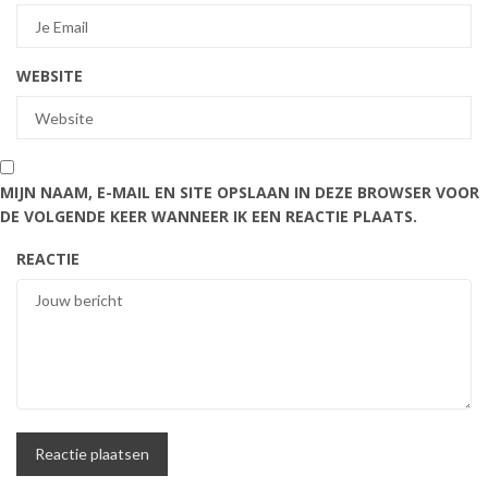
WEBSITE
MIJN NAAM, E-MAIL EN SITE OPSLAAN IN DEZE BROWSER VOOR
DE VOLGENDE KEER WANNEER IK EEN REACTIE PLAATS.
REACTIE