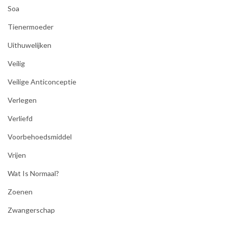
Soa
Tienermoeder
Uithuwelijken
Veilig
Veilige Anticonceptie
Verlegen
Verliefd
Voorbehoedsmiddel
Vrijen
Wat Is Normaal?
Zoenen
Zwangerschap