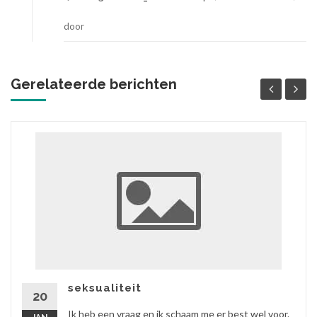
door
Gerelateerde berichten
seksualiteit
20
Ik heb een vraag en ik schaam me er best wel voor.