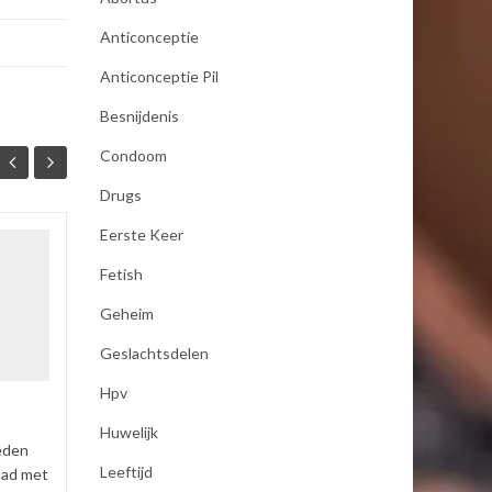
Anticonceptie
Anticonceptie Pil
Besnijdenis
Condoom
Drugs
Eerste Keer
seksualiteit
19
19
Fetish
Als mijn vrouw mij bevredigd
JAN
JAN
Geheim
dan moet zij koude handen
hebben anders word ik er
Geslachtsdelen
niet opgewonden van ,dus
Hpv
pakt zij een koel element uit
de...
Huwelijk
eden
_E-consult
Lees verder
_E-con
Leeftijd
had met