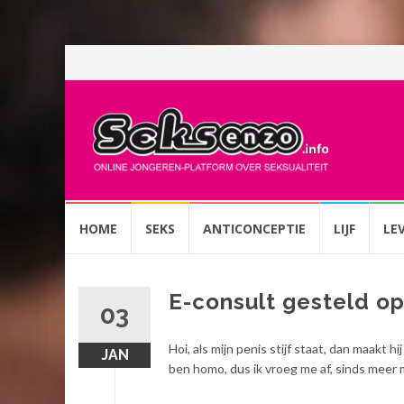
Spring
HOME
SEKS
ANTICONCEPTIE
LIJF
LE
naar
inhoud
E-consult gesteld o
03
Hoi, als mijn penis stijf staat, dan maakt 
JAN
ben homo, dus ik vroeg me af, sinds mee