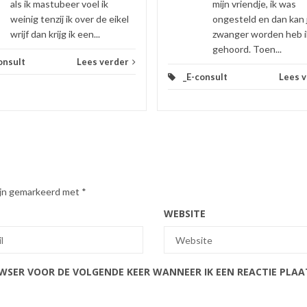
als ik mastubeer voel ik
mijn vriendje, ik was
weinig tenzij ik over de eikel
ongesteld en dan kan 
wrijf dan krijg ik een...
zwanger worden heb i
gehoord. Toen...
onsult
Lees verder
_E-consult
Lees 
zijn gemarkeerd met
*
WEBSITE
OWSER VOOR DE VOLGENDE KEER WANNEER IK EEN REACTIE PLAA