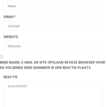
EMAIL
*
WEBSITE
MIJN NAAM, E-MAIL EN SITE OPSLAAN IN DEZE BROWSER VOOR
DE VOLGENDE KEER WANNEER IK EEN REACTIE PLAATS.
REACTIE