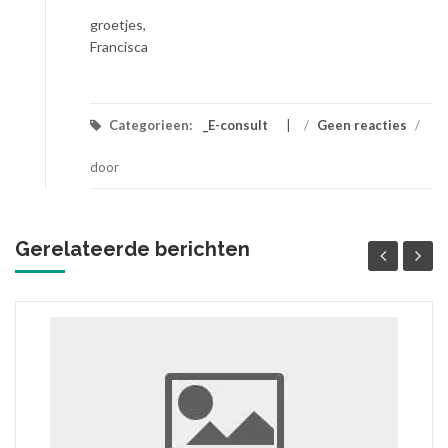
groetjes,
Francisca
Categorieen:
_E-consult
/
Geen reacties
/
door
Gerelateerde berichten