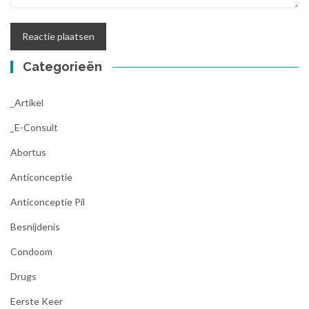
Categorieën
_Artikel
_E-Consult
Abortus
Anticonceptie
Anticonceptie Pil
Besnijdenis
Condoom
Drugs
Eerste Keer