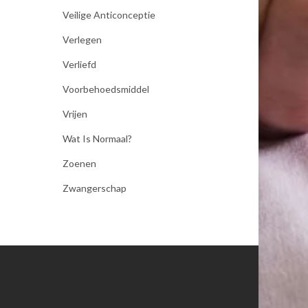
Veilige Anticonceptie
Verlegen
Verliefd
Voorbehoedsmiddel
Vrijen
Wat Is Normaal?
Zoenen
Zwangerschap