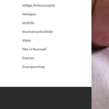
Veilige Anticonceptie
Verlegen
Verliefd
Voorbehoedsmiddel
Vrijen
Wat Is Normaal?
Zoenen
Zwangerschap