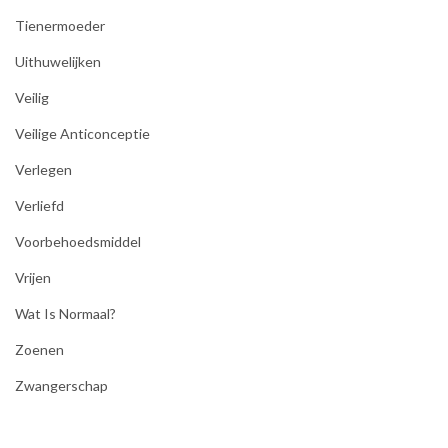
Tienermoeder
Uithuwelijken
Veilig
Veilige Anticonceptie
Verlegen
Verliefd
Voorbehoedsmiddel
Vrijen
Wat Is Normaal?
Zoenen
Zwangerschap