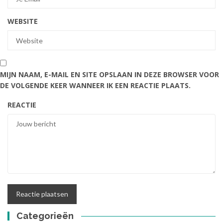
WEBSITE
MIJN NAAM, E-MAIL EN SITE OPSLAAN IN DEZE BROWSER VOOR
DE VOLGENDE KEER WANNEER IK EEN REACTIE PLAATS.
REACTIE
Categorieën