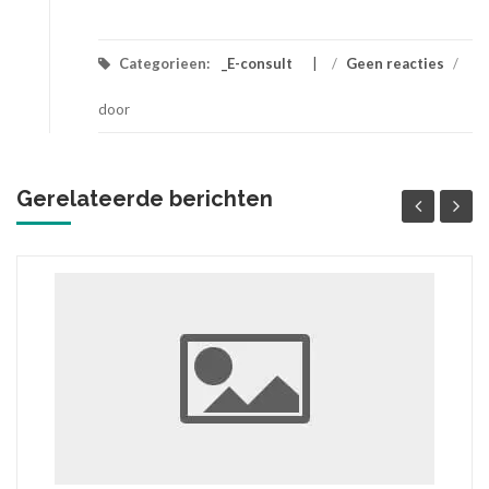
Categorieen:
_E-consult
/
Geen reacties
/
door
Gerelateerde berichten