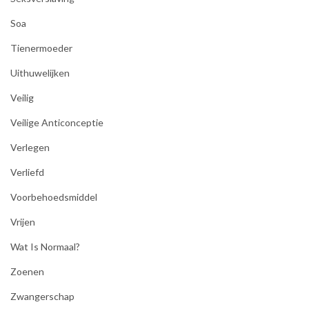
Soa
Tienermoeder
Uithuwelijken
Veilig
Veilige Anticonceptie
Verlegen
Verliefd
Voorbehoedsmiddel
Vrijen
Wat Is Normaal?
Zoenen
Zwangerschap