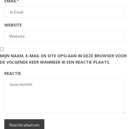
EMAIL
*
WEBSITE
MIJN NAAM, E-MAIL EN SITE OPSLAAN IN DEZE BROWSER VOOR
DE VOLGENDE KEER WANNEER IK EEN REACTIE PLAATS.
REACTIE