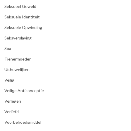
Seksueel Geweld
Seksuele Identiteit
Seksuele Opwinding
Seksverslaving
Soa
Tienermoeder
Uithuwelijken
Veilig
Veilige Anticonceptie
Verlegen
Verliefd
Voorbehoedsmiddel