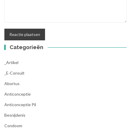
Categorieën
_Artikel
_E-Consult
Abortus
Anticonceptie
Anticonceptie Pil
Besnijdenis
Condoom