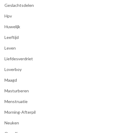
Geslachtsdelen
Hpv
Huwelijk
Leeftijd
Leven
Liefdesverdriet
Loverboy
Maagd
Masturberen
Menstruatie
Morning-Afterpil
Neuken