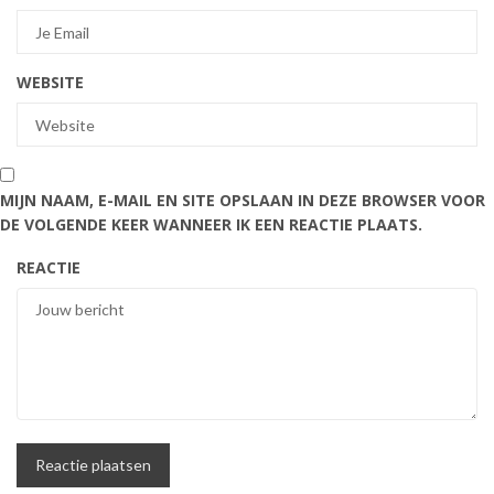
WEBSITE
MIJN NAAM, E-MAIL EN SITE OPSLAAN IN DEZE BROWSER VOOR
DE VOLGENDE KEER WANNEER IK EEN REACTIE PLAATS.
REACTIE