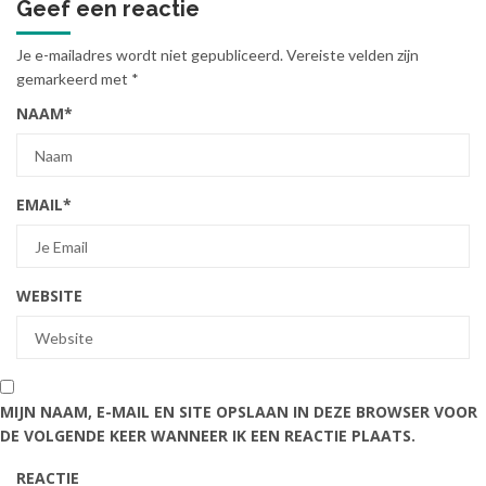
Geef een reactie
Je e-mailadres wordt niet gepubliceerd.
Vereiste velden zijn
gemarkeerd met
*
NAAM
*
EMAIL
*
WEBSITE
MIJN NAAM, E-MAIL EN SITE OPSLAAN IN DEZE BROWSER VOOR
DE VOLGENDE KEER WANNEER IK EEN REACTIE PLAATS.
REACTIE