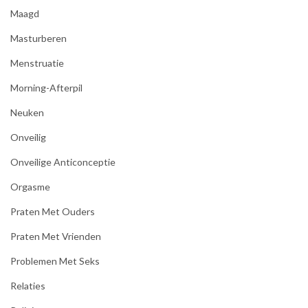
Maagd
Masturberen
Menstruatie
Morning-Afterpil
Neuken
Onveilig
Onveilige Anticonceptie
Orgasme
Praten Met Ouders
Praten Met Vrienden
Problemen Met Seks
Relaties