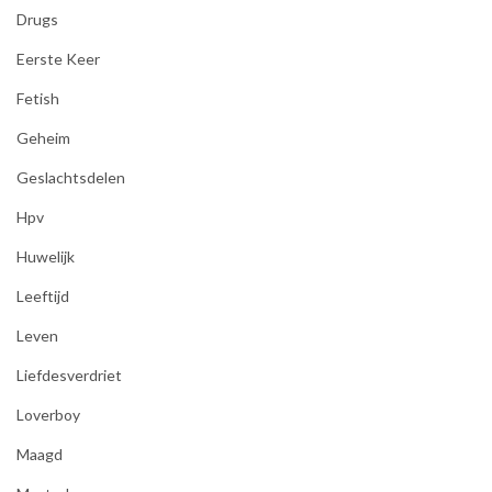
Drugs
Eerste Keer
Fetish
Geheim
Geslachtsdelen
Hpv
Huwelijk
Leeftijd
Leven
Liefdesverdriet
Loverboy
Maagd