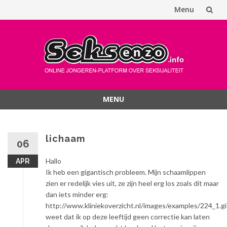
Menu
Spring
naar
inhoud
MENU
Spring
naar
inhoud
lichaam
06
Hallo
APR
Ik heb een gigantisch probleem. Mijn schaamlippen
zien er redelijk vies uit, ze zijn heel erg los zoals dit maar
dan iets minder erg:
http://www.kliniekoverzicht.nl/images/examples/224_1.gi
weet dat ik op deze leeftijd geen correctie kan laten