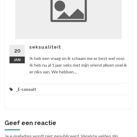
seksualiteit
20
Ik heb een vraag en ik schaam me er best wel voor.
JAN
Ik heb nu al 1 jaar seks met mijn vriend alleen voel ik
er niks van. We hebben...
_E-consult
Geef een reactie
Je e-mailadres wordt niet gepubliceerd.
Vereiste velden zijn