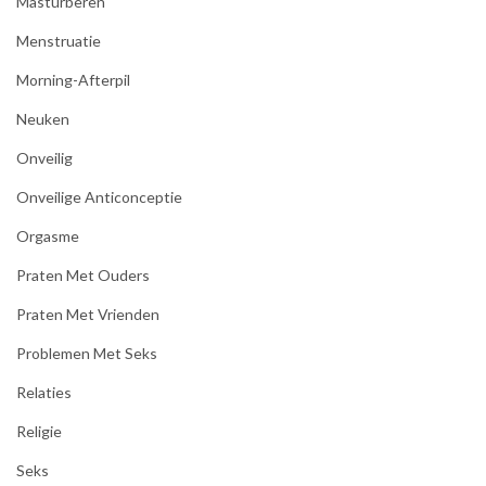
Masturberen
Menstruatie
Morning-Afterpil
Neuken
Onveilig
Onveilige Anticonceptie
Orgasme
Praten Met Ouders
Praten Met Vrienden
Problemen Met Seks
Relaties
Religie
Seks