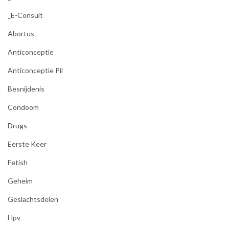
_E-Consult
Abortus
Anticonceptie
Anticonceptie Pil
Besnijdenis
Condoom
Drugs
Eerste Keer
Fetish
Geheim
Geslachtsdelen
Hpv