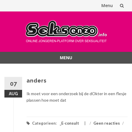
Menu
Spring
naar
inhoud
MENU
Spring
naar
inhoud
anders
07
Ik moet voor een onderzoek bij de dOkter in een flesje
AUG
plassen hoe moet dat
Categorieen:
_E-consult
/
Geen reacties
/