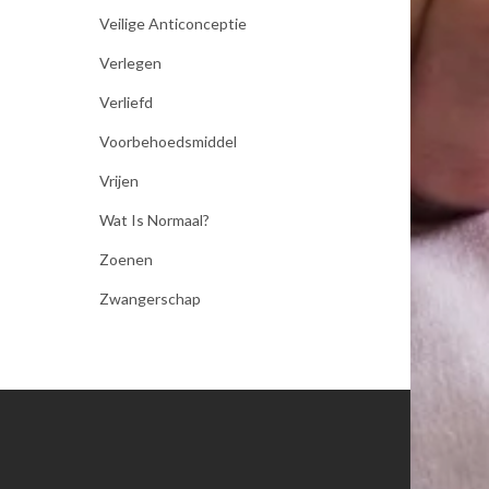
Veilige Anticonceptie
Verlegen
Verliefd
Voorbehoedsmiddel
Vrijen
Wat Is Normaal?
Zoenen
Zwangerschap