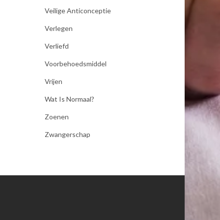
Veilige Anticonceptie
Verlegen
Verliefd
Voorbehoedsmiddel
Vrijen
Wat Is Normaal?
Zoenen
Zwangerschap