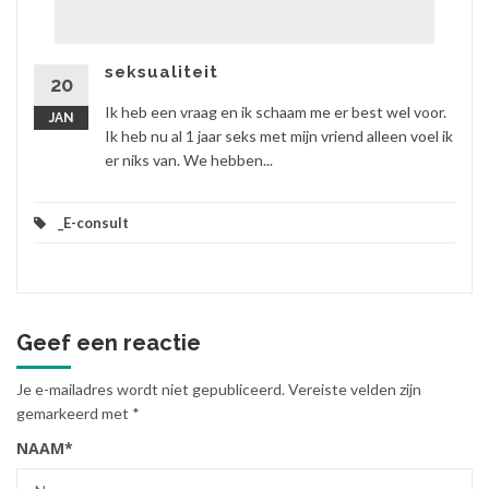
seksualiteit
20
Ik heb een vraag en ik schaam me er best wel voor.
JAN
Ik heb nu al 1 jaar seks met mijn vriend alleen voel ik
er niks van. We hebben...
_E-consult
Geef een reactie
Je e-mailadres wordt niet gepubliceerd.
Vereiste velden zijn
gemarkeerd met
*
NAAM
*