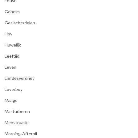
Fetish
Geheim
Geslachtsdelen
Hpv
Huwelijk
Leeftijd
Leven
Liefdesverdriet
Loverboy
Maagd
Masturberen
Menstruatie
Morning-Afterpil