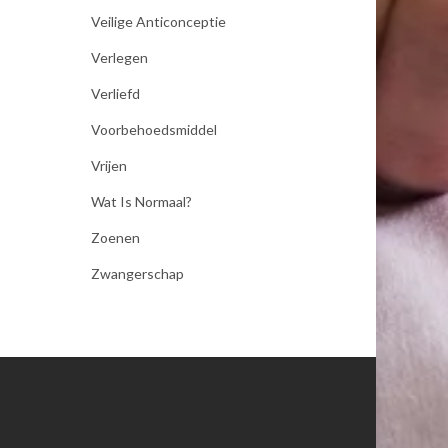
Veilige Anticonceptie
Verlegen
Verliefd
Voorbehoedsmiddel
Vrijen
Wat Is Normaal?
Zoenen
Zwangerschap