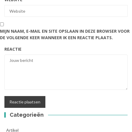
MIJN NAAM, E-MAIL EN SITE OPSLAAN IN DEZE BROWSER VOOR
DE VOLGENDE KEER WANNEER IK EEN REACTIE PLAATS.
REACTIE
Categorieën
_Artikel