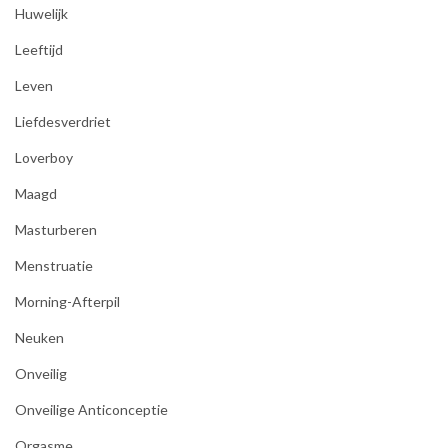
Huwelijk
Leeftijd
Leven
Liefdesverdriet
Loverboy
Maagd
Masturberen
Menstruatie
Morning-Afterpil
Neuken
Onveilig
Onveilige Anticonceptie
Orgasme