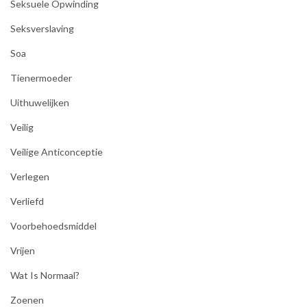
Seksuele Opwinding
Seksverslaving
Soa
Tienermoeder
Uithuwelijken
Veilig
Veilige Anticonceptie
Verlegen
Verliefd
Voorbehoedsmiddel
Vrijen
Wat Is Normaal?
Zoenen