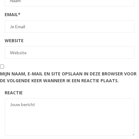
EMAIL
*
WEBSITE
MIJN NAAM, E-MAIL EN SITE OPSLAAN IN DEZE BROWSER VOOR
DE VOLGENDE KEER WANNEER IK EEN REACTIE PLAATS.
REACTIE