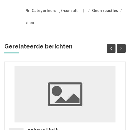
Categorieen:
_E-consult
/
Geen reacties
/
door
Gerelateerde berichten