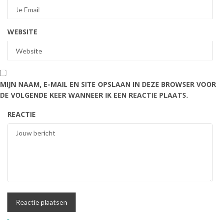
WEBSITE
MIJN NAAM, E-MAIL EN SITE OPSLAAN IN DEZE BROWSER VOOR
DE VOLGENDE KEER WANNEER IK EEN REACTIE PLAATS.
REACTIE