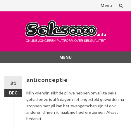
Menu
Spring
naar
inhoud
MENU
Spring
naar
inhoud
anticonceptie
21
Mijn vriendin slikt de pil we hebben onveilige seks
DEC
gehad en ze is al 5 dagen niet ongesteld geworden na
stoppen met pil kan het zwangerschap zijn of ook
anderen dingen ik maak me heel erg zorgen. Alvast
bedankt