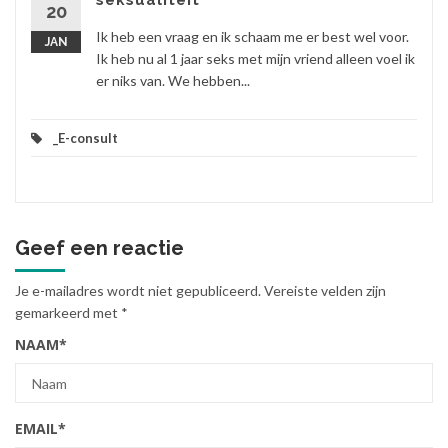
seksualiteit
20
Ik heb een vraag en ik schaam me er best wel voor.
JAN
Ik heb nu al 1 jaar seks met mijn vriend alleen voel ik
er niks van. We hebben...
_E-consult
Geef een reactie
Je e-mailadres wordt niet gepubliceerd.
Vereiste velden zijn
gemarkeerd met
*
NAAM
*
EMAIL
*