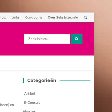
Blog
Links
Condooms
Over SeksEnzo.info
Zoek
naar:
Categorieën
_Artikel
_E-Consult
jbeen) en
Abortus