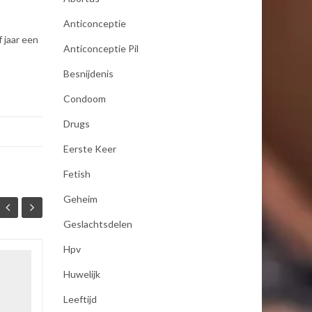
Anticonceptie
 jaar een
Anticonceptie Pil
Besnijdenis
Condoom
Drugs
Eerste Keer
Fetish
Geheim
Geslachtsdelen
Hpv
seksualiteit
Huwelijk
19
19
Als mijn vrouw mij bevredigd
JAN
JAN
Leeftijd
dan moet zij koude handen