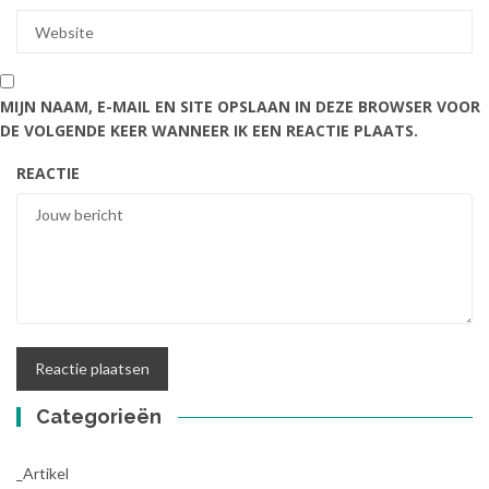
MIJN NAAM, E-MAIL EN SITE OPSLAAN IN DEZE BROWSER VOOR
DE VOLGENDE KEER WANNEER IK EEN REACTIE PLAATS.
REACTIE
Categorieën
_Artikel