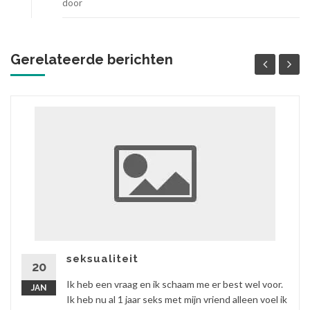
door
Gerelateerde berichten
seksualiteit
20
Ik heb een vraag en ik schaam me er best wel voor.
JAN
Ik heb nu al 1 jaar seks met mijn vriend alleen voel ik