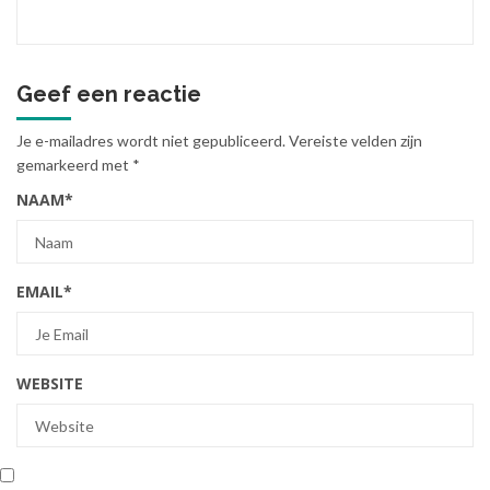
Geef een reactie
Je e-mailadres wordt niet gepubliceerd.
Vereiste velden zijn
gemarkeerd met
*
NAAM
*
EMAIL
*
WEBSITE