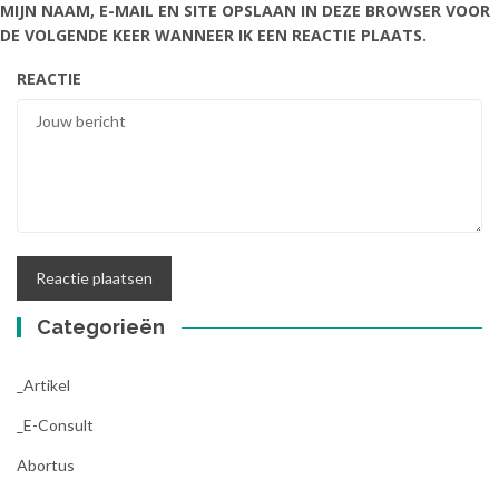
MIJN NAAM, E-MAIL EN SITE OPSLAAN IN DEZE BROWSER VOOR
DE VOLGENDE KEER WANNEER IK EEN REACTIE PLAATS.
REACTIE
Categorieën
_Artikel
_E-Consult
Abortus