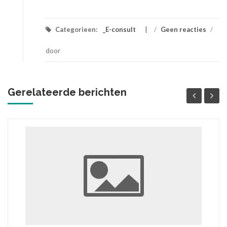
Categorieen:
_E-consult
/
Geen reacties
/
door
Gerelateerde berichten