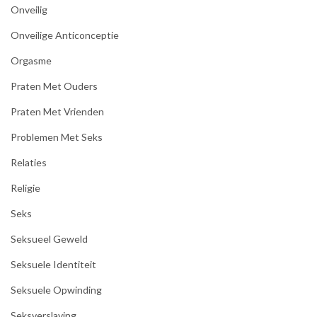
Onveilig
Onveilige Anticonceptie
Orgasme
Praten Met Ouders
Praten Met Vrienden
Problemen Met Seks
Relaties
Religie
Seks
Seksueel Geweld
Seksuele Identiteit
Seksuele Opwinding
Seksverslaving