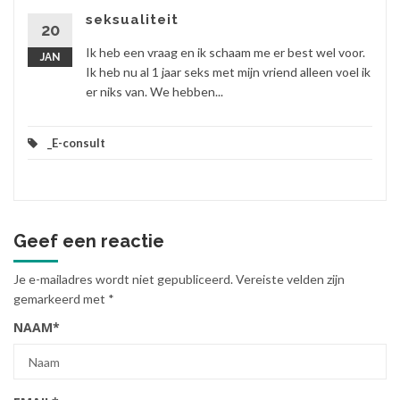
seksualiteit
20
Ik heb een vraag en ik schaam me er best wel voor.
JAN
Ik heb nu al 1 jaar seks met mijn vriend alleen voel ik
er niks van. We hebben...
_E-consult
Geef een reactie
Je e-mailadres wordt niet gepubliceerd.
Vereiste velden zijn
gemarkeerd met
*
NAAM
*