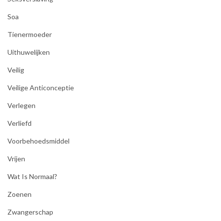
Soa
Tienermoeder
Uithuwelijken
Veilig
Veilige Anticonceptie
Verlegen
Verliefd
Voorbehoedsmiddel
Vrijen
Wat Is Normaal?
Zoenen
Zwangerschap