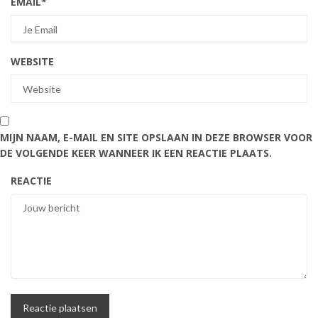
EMAIL
*
WEBSITE
MIJN NAAM, E-MAIL EN SITE OPSLAAN IN DEZE BROWSER VOOR
DE VOLGENDE KEER WANNEER IK EEN REACTIE PLAATS.
REACTIE