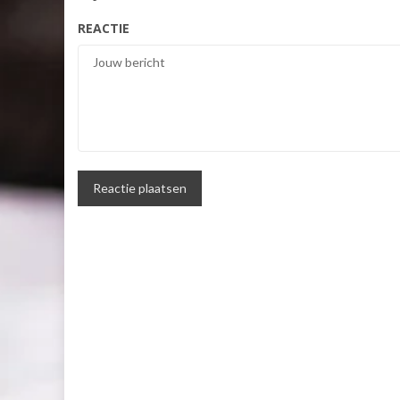
REACTIE