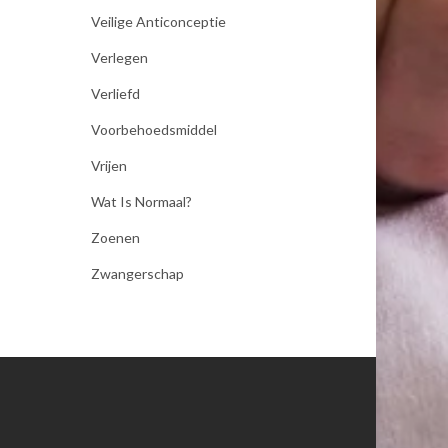
Veilige Anticonceptie
Verlegen
Verliefd
Voorbehoedsmiddel
Vrijen
Wat Is Normaal?
Zoenen
Zwangerschap