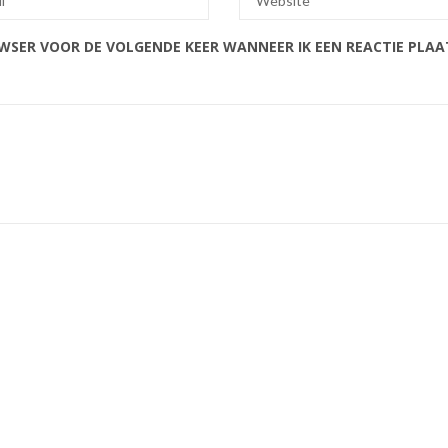
OWSER VOOR DE VOLGENDE KEER WANNEER IK EEN REACTIE PLAA