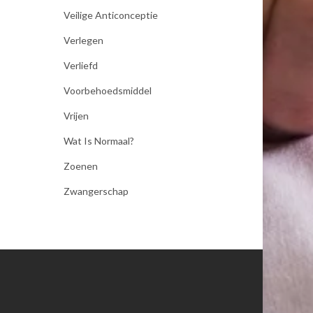
Veilige Anticonceptie
Verlegen
Verliefd
Voorbehoedsmiddel
Vrijen
Wat Is Normaal?
Zoenen
Zwangerschap