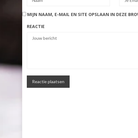
MIJN NAAM, E-MAIL EN SITE OPSLAAN IN DEZE BR
REACTIE